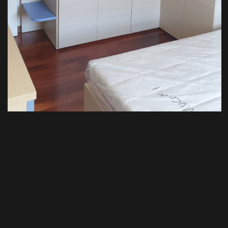
MOBILI SU MISURA