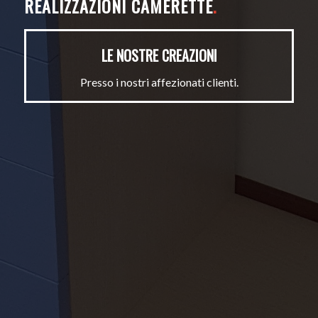
REALIZZAZIONI CAMERETTE
.
LE NOSTRE CREAZIONI
Presso i nostri affezionati clienti.