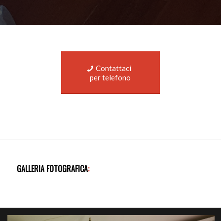
Contattaci
per telefono
GALLERIA FOTOGRAFICA
: